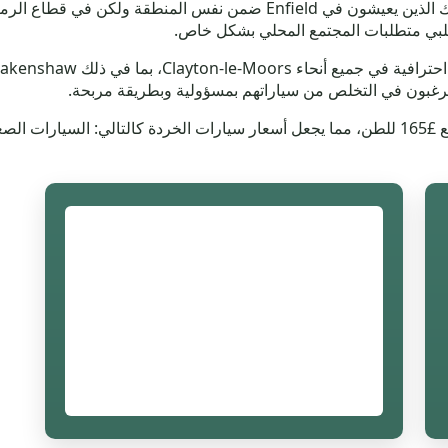
ونلبي متطلبات المجتمع المحلي بشكل خاص.