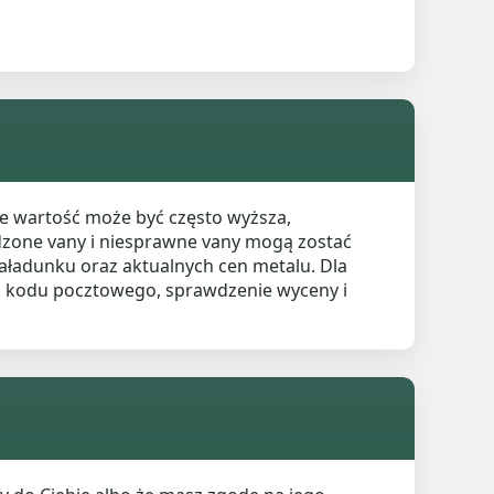
e wartość może być często wyższa,
odzone vany i niesprawne vany mogą zostać
aładunku oraz aktualnych cen metalu. Dla
 i kodu pocztowego, sprawdzenie wyceny i