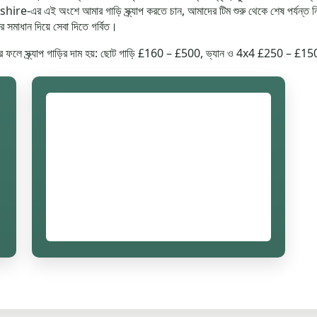
-এর এই অংশে আমার গাড়ি স্ক্র্যাপ করতে চান, আমাদের টিম শুরু থেকে শেষ পর্যন্ত 
র সমাধান দিয়ে সেবা দিতে গর্বিত।
 যার ফলে স্ক্র্যাপ গাড়ির দাম হয়: ছোট গাড়ি £160 – £500, ভ্যান ও 4x4 £250 – 