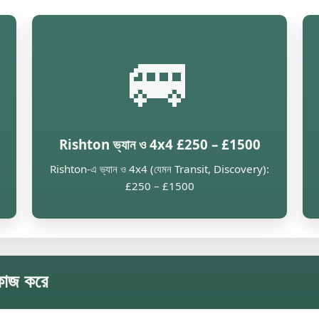
🚐
Rishton ভ্যান ও 4x4 £250 – £1500
Rishton-এ ভ্যান ও 4x4 (যেমন Transit, Discovery):
£250 – £1500
 কাজ করে