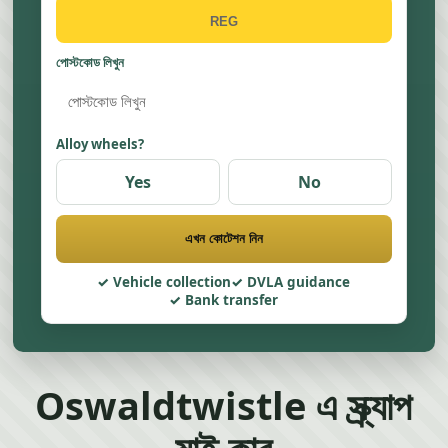
পোস্টকোড লিখুন
Alloy wheels?
Yes
No
এখন কোটেশন নিন
Vehicle collection
DVLA guidance
Bank transfer
Oswaldtwistle এ স্ক্র্যাপ
মাই কার