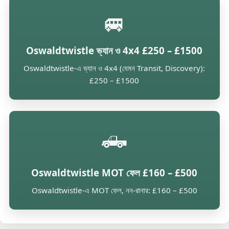
🚐
Oswaldtwistle ভ্যান ও 4x4 £250 – £1500
Oswaldtwistle-এ ভ্যান ও 4x4 (যেমন Transit, Discovery):
£250 – £1500
🛻
Oswaldtwistle MOT ফেল £160 – £500
Oswaldtwistle-এ MOT ফেল, নন-রানার: £160 – £500