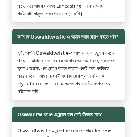
পারে, তবে আমরা সবসময় Lancashire এলাকার জন্য
প্রতিযোগিতামূলক দাম দেওয়ার লক্ষ্য রাখি।
আমি কি Oswaldtwistle এ আমার ভ্যান স্ক্র্যাপ করতে পারি?
হ্যাঁ, আপনি Oswaldtwistle-এ আপনার ভ্যান স্ক্র্যাপ করতে
পারেন। আমাদের সেবা সব ধরনের যানবাহন গ্রহণ করে, যার মধ্যে
ভ্যানও রয়েছে, এবং স্ক্র্যাপ কারের মতোই একটি সরল প্রক্রিয়া
প্রদান করে। আমরা কার্যকরী সংগ্রহ সেবা প্রদান করি এবং
Hyndburn District-এ সমস্ত প্রয়োজনীয় কাগজপত্র
পরিচালনা করি।
Oswaldtwistle এ স্ক্র্যাপ কার কোট কীভাবে পাব?
Oswaldtwistle-এ স্ক্র্যাপ কারের জন্য কোট পেতে, কেবল