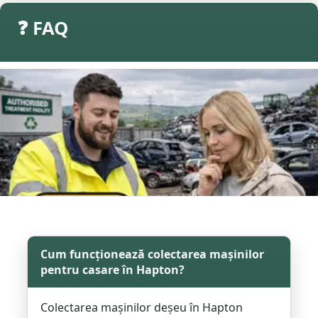
❓ FAQ
Cum funcționează colectarea mașinilor
pentru casare în Hapton?
Colectarea mașinilor deșeu în Hapton