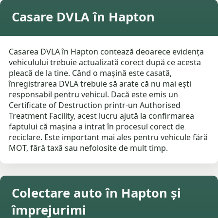
Casare DVLA în Hapton
Casarea DVLA în Hapton contează deoarece evidența
vehiculului trebuie actualizată corect după ce acesta
pleacă de la tine. Când o mașină este casată,
înregistrarea DVLA trebuie să arate că nu mai ești
responsabil pentru vehicul. Dacă este emis un
Certificate of Destruction printr-un Authorised
Treatment Facility, acest lucru ajută la confirmarea
faptului că mașina a intrat în procesul corect de
reciclare. Este important mai ales pentru vehicule fără
MOT, fără taxă sau nefolosite de mult timp.
Colectare auto în Hapton și
împrejurimi