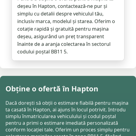
deșeu în Hapton, contactează-ne pur și
simplu cu detalii despre vehiculul tău,
inclusiv marca, modelul și starea. Oferim o
cotație rapidă și gratuită pentru mașina
deșeu, asigurând un preț transparent
înainte de a aranja colectarea în sectorul
codului poștal BB11 5.
Obține o ofertă în Hapton
Dacă dorești să obții o estimare fiabilă pentru mașina
ta casată în Hapton, ai ajuns în locul potrivit. Introdu
simplu înmatricularea vehiculului și codul poștal
pentru a primi o estimare imediată personalizată
conform locației tale. Oferim un proces simplu pentru